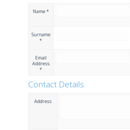
Name *
Surname
*
Email
Address
*
Contact Details
Address