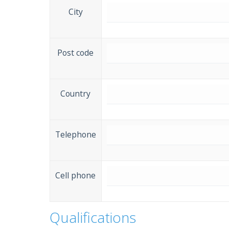
City
Post code
Country
Telephone
Cell phone
Qualifications