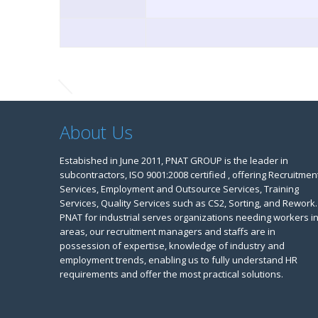
About Us
Estabished in June 2011, PNAT GROUP is the leader in
subcontractors, ISO 9001:2008 certified , offering Recruitmen
Services, Employment and Outsource Services, Training
Services, Quality Services such as CS2, Sorting, and Rework.
PNAT for industrial serves organizations needing workers i
areas, our recruitment managers and staffs are in
possession of expertise, knowledge of industry and
employment trends, enabling us to fully understand HR
requirements and offer the most practical solutions.