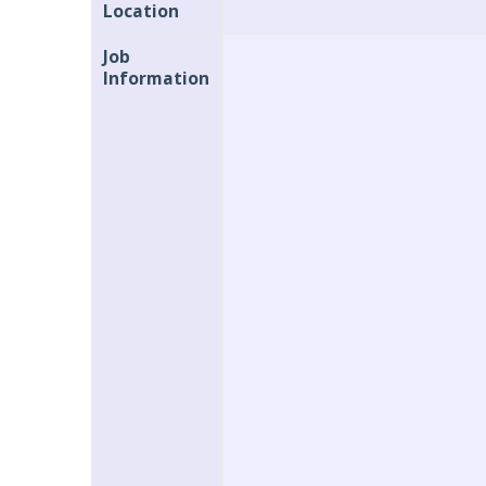
Location
Job
Information