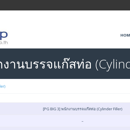
HOM
กงานบรรจแก๊สท่อ (Cylinde
ler)
[PG BIG 3] พนักงานบรรจแก๊สท่อ (Cylinder Filler)
–